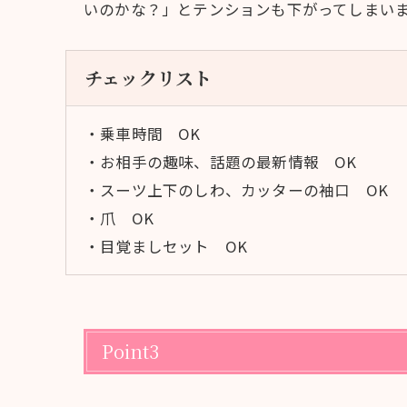
いのかな？」とテンションも下がってしまい
チェックリスト
・乗車時間 OK
・お相手の趣味、話題の最新情報 OK
・スーツ上下のしわ、カッターの袖口 OK
・爪 OK
・目覚ましセット OK
Point3