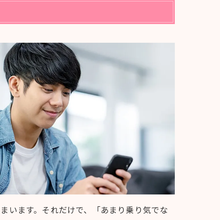
しまいます。それだけで、「あまり乗り気でな