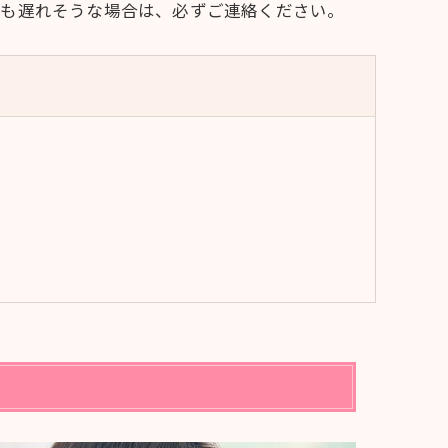
でも遅れそうな場合は、必ずご連絡ください。