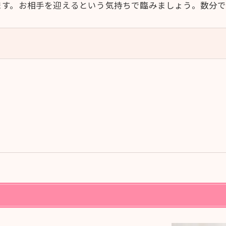
ます。お相手を迎えるという気持ちで臨みましょう。数分