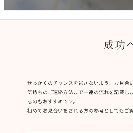
成功
せっかくのチャンスを逃さないよう、お見合
気持ちのご連絡方法まで一連の流れを記載し
るのもおすすめです。
初めてお見合いをされる方の参考としてもご