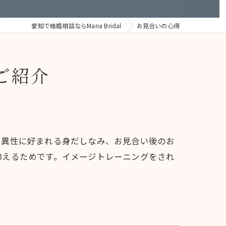
愛知で結婚相談ならMaria Bridal
お見合いの心得
ご紹介
ら異性に好まれる身だしなみ、お見合い後のお
抑えるためです。イメージトレーニングをされ