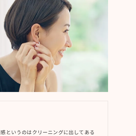
潔感というのはクリーニングに出してある