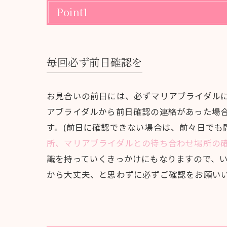
Point1
毎回必ず前日確認を
お見合いの前日には、必ずマリアブライダル
アブライダルから前日確認の連絡があった場
す。(前日に確認できない場合は、前々日でも
所、マリアブライダルとの待ち合わせ場所の
識を持っていくきっかけにもなりますので、
から大丈夫、と思わずに必ずご確認をお願い