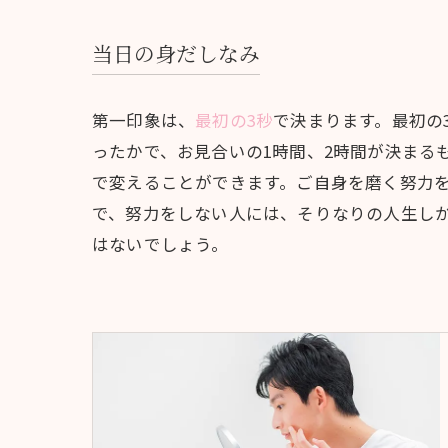
当日の身だしなみ
第一印象は、
最初の3秒
で決まります。最初の
ったかで、お見合いの1時間、2時間が決まる
で変えることができます。ご自身を磨く努力
で、努力をしない人には、そりなりの人生し
はないでしょう。