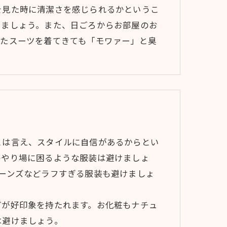
を見た時に清潔さを感じられるかというこ
しましょう。また、日ごろからお部屋のお
したスーツを着てきても「モワァー」と臭
とは言え、スタイルに自信があるからとい
のやり場に困るような服装は避けましょ
ーンズなどラフすぎる服装も避けましょ
どが好印象を持たれます。お化粧もナチュ
は避けましょう。