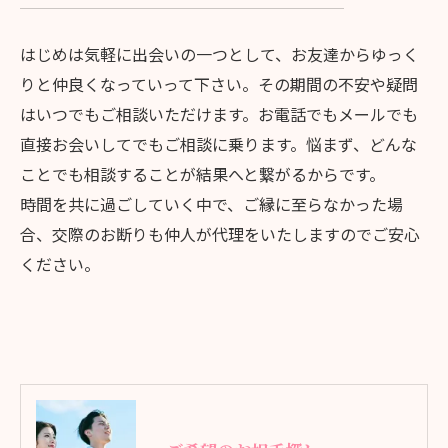
はじめは気軽に出会いの一つとして、お友達からゆっく
りと仲良くなっていって下さい。その期間の不安や疑問
はいつでもご相談いただけます。お電話でもメールでも
直接お会いしてでもご相談に乗ります。悩まず、どんな
ことでも相談することが結果へと繋がるからです。
時間を共に過ごしていく中で、ご縁に至らなかった場
合、交際のお断りも仲人が代理をいたしますのでご安心
ください。