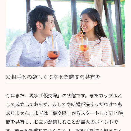
お相手との楽しくて幸せな時間の共有を
今はまだ、現状「仮交際」の状態です。まだカップルと
して成立しておらず、ましてや結婚が決まったわけでも
ありません。まずは「仮交際」からスタートして同じ時
間を共有し、お互いが楽しむことが最大のポイントで
す。デートを重ねていくことは、お相手を深く知ること