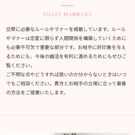
RULES MANNERS
交際に必要なルールやマナーを掲載しています。ルール
やマナーは恋愛に限らず人間関係を構築していくために
も必要不可欠で重要な部分です。お相手に好印象を与え
るためにも、今後の婚活を有利に進めるためにもぜひご
覧ください。
ご不明な点やどうすれば良いのか分からないときはいつ
でもご相談ください。貴方とお相手の立場に立って最善
の方法をご提案いたします。