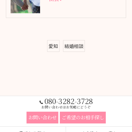
愛知
結婚相談
080-3282-3728
お問い合わせはお気軽にどうぞ
お問い合わせ
ご希望のお相手探し