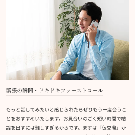
緊張の瞬間・ドキドキファーストコール
もっと話してみたいと感じられたらぜひもう一度会うこ
とをおすすめいたします。お見合いのごく短い時間で結
論を出すには難しすぎるからです。まずは「仮交際」か