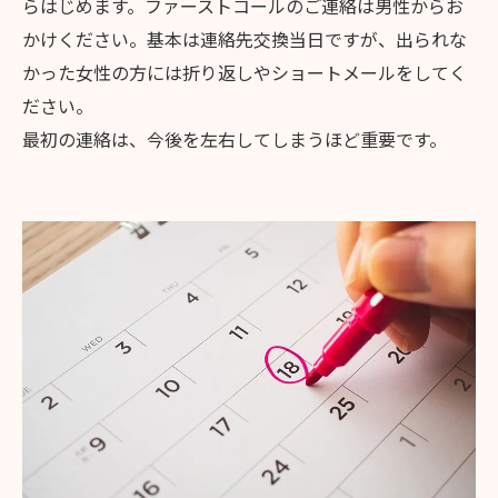
らはじめます。ファーストコールのご連絡は男性からお
かけください。基本は連絡先交換当日ですが、出られな
かった女性の方には折り返しやショートメールをしてく
ださい。
最初の連絡は、今後を左右してしまうほど重要です。