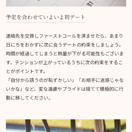
予定を合わせていよいよ初デート
連絡先を交換しファーストコールを済ませたら、あまり
日にちをおかずに次に会うデートの約束をしましょう。
時間が経過してしまうと熱量が下がる可能性もございま
す。テンションが上がっているうちに次の約束をするこ
とがポイントです。
「自分から誘うのが恥ずかしい」「お相手に迷惑じゃな
いかな」など、変な遠慮やプライドは捨てて積極的に行
動に移してください。