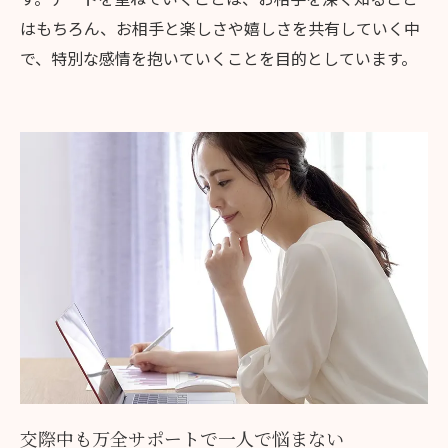
はもちろん、お相手と楽しさや嬉しさを共有していく中
で、特別な感情を抱いていくことを目的としています。
交際中も万全サポートで一人で悩まない