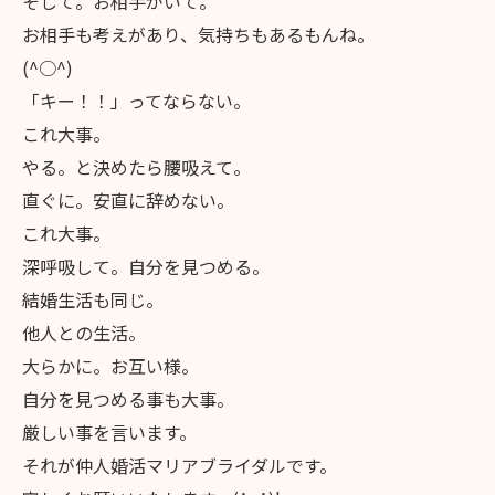
そして。お相手がいて。
お相手も考えがあり、気持ちもあるもんね。
(^○^)
「キー！！」ってならない。
これ大事。
やる。と決めたら腰吸えて。
直ぐに。安直に辞めない。
これ大事。
深呼吸して。自分を見つめる。
結婚生活も同じ。
他人との生活。
大らかに。お互い様。
自分を見つめる事も大事。
厳しい事を言います。
それが仲人婚活マリアブライダルです。