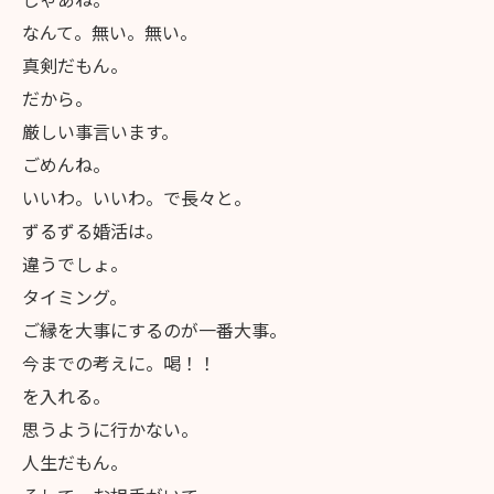
なんて。無い。無い。
真剣だもん。
だから。
厳しい事言います。
ごめんね。
いいわ。いいわ。で長々と。
ずるずる婚活は。
違うでしょ。
タイミング。
ご縁を大事にするのが一番大事。
今までの考えに。喝！！
を入れる。
思うように行かない。
人生だもん。