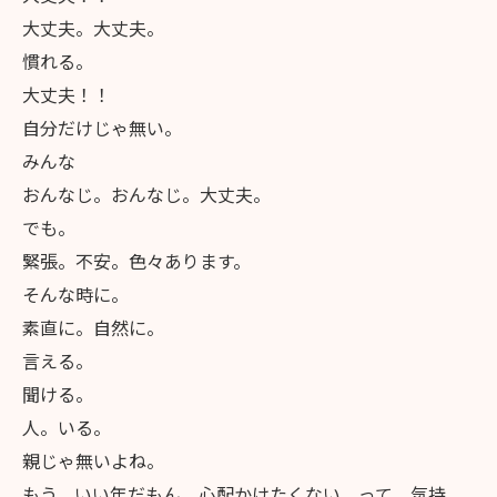
大丈夫。大丈夫。
慣れる。
大丈夫！！
自分だけじゃ無い。
みんな
おんなじ。おんなじ。大丈夫。
でも。
緊張。不安。色々あります。
そんな時に。
素直に。自然に。
言える。
聞ける。
人。いる。
親じゃ無いよね。
もう。いい年だもん。心配かけたくない。って。気持