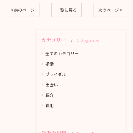
< 前のページ
一覧に戻る
次のページ >
カテゴリー
Categories
全てのカテゴリー
婚活
ブライダル
出会い
紹介
費用
最近の投稿