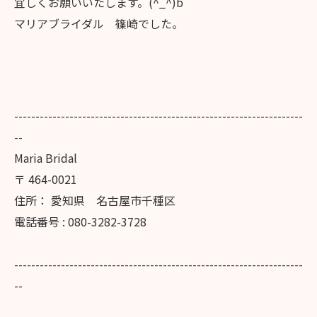
宜しくお願いいたします。(^_^)b
マリアブライダル 篠崎でした。
--------------------------------------------------------------------
--
Maria Bridal
〒
464-0021
住所：
愛知県 名古屋市千種区
電話番号 :
080-3282-3728
--------------------------------------------------------------------
--