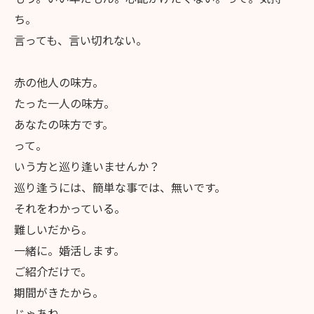
ち。
言っても、言い切れない。
赤の他人の味方。
たった一人の味方。
あなたの味方です。
って。
いう方と巡り逢いませんか？
巡り逢うには、簡単な事では、無いです。
それをわかっている。
難しいだから。
一緒に。婚活します。
ご紹介だけで。
期間がきたから。
じゃあね。