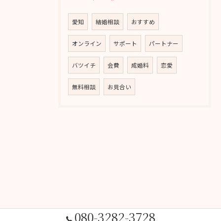
愛知
結婚相談
おすすめ
オンライン
サポート
パートナー
バツイチ
会費
成婚料
恋愛
無料相談
お見合い
080-3282-3728