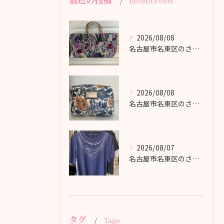
Recent Posts
2026/08/08
名古屋市名東区のさくら洋品店です♪
2026/08/08
名古屋市名東区のさくら洋品店です♪
2026/08/07
名古屋市名東区のさくら洋品店です♪
タグ
Tags