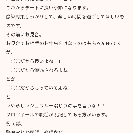
これからデートに良い季節になります。
感染対策しっかりして、楽しい時間を過ごしてほしいも
のです。
その前にお見合。
お見合でお相手のお仕事をけなすのはもちろんNGです
が、
「○○だから良いよね。」
「○○だから優遇されるよね」
とか
「○○だからしっているよね」
と
いやらしいジェラシー混じりの事を言うな！！
プロフィールで職種が明記してある方がいます。
例えば、
警察官とか医師、教師など。