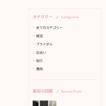
カテゴリー
Categories
全てのカテゴリー
婚活
ブライダル
出会い
紹介
費用
最近の投稿
Recent Posts