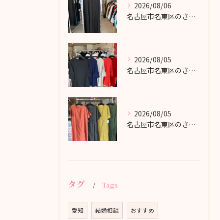
2026/08/06
名古屋市名東区のさくら洋品店です♪
2026/08/05
名古屋市名東区のさくら洋品店です♪
2026/08/05
名古屋市名東区のさくら洋品店です♪
タグ
Tags
愛知
結婚相談
おすすめ