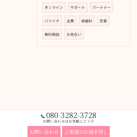
オンライン
サポート
パートナー
バツイチ
会費
成婚料
恋愛
無料相談
お見合い
080-3282-3728
お問い合わせはお気軽にどうぞ
お問い合わせ
ご希望のお相手探し