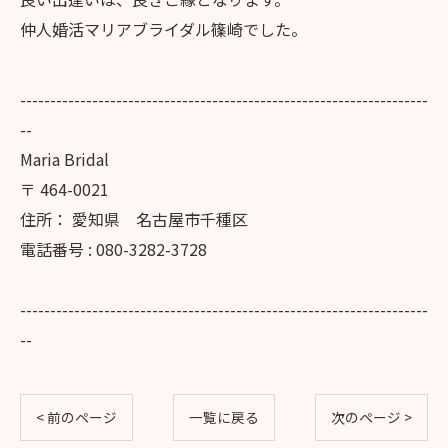
仲人婚活マリアブライダル篠崎でした。
--------------------------------------------------------------------
--
Maria Bridal
〒
464-0021
住所：
愛知県 名古屋市千種区
電話番号 :
080-3282-3728
--------------------------------------------------------------------
--
< 前のページ
一覧に戻る
次のページ >